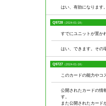
はい、有効になります
Q9728
（2024-01-18）
すでにユニットが置か
はい、できます。その
Q9727
（2024-01-18）
このカードの能力やコ
公開されたカードの情
す。
また公開されたカード