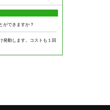
とができますか？
け発動します。コストも１回