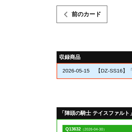
前のカード
収録商品
2026-05-15
【DZ-SS16
「陣頭の騎士 テイスファルト」のQ
Q13632
（2026-04-30）