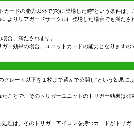
トカードの能力以外で(R)に登場した時”という条件は
果によりリアガードサークルに登場した場合でも満たさ
の場合、満たされます。
リガー効果の場合、ユニットカードの能力となりますの
ドのグレード以下を１枚まで選んで公開し”という効果に
れたことで、そのトリガーユニットのトリガー効果は発
。
る処理は、そのトリガーアイコンを持つカードがトリガ