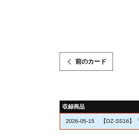
前のカード
収録商品
2026-05-15
【DZ-SS16