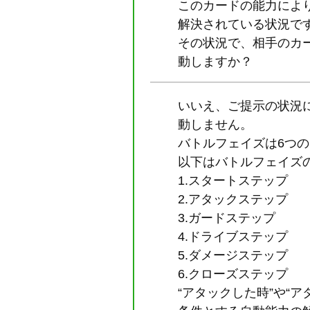
このカードの能力により
解決されている状況で
その状況で、相手のカ
動しますか？
いいえ、ご提示の状況
動しません。
バトルフェイズは6つ
以下はバトルフェイズ
1.スタートステップ
2.アタックステップ
3.ガードステップ
4.ドライブステップ
5.ダメージステップ
6.クローズステップ
“アタックした時”や“