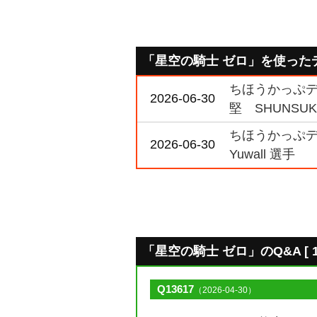
「星空の騎士 ゼロ」を使った
ちほうかっぷデラ
2026-06-30
堅 SHUNSUK
ちほうかっぷデラ
2026-06-30
Yuwall 選手
「星空の騎士 ゼロ」のQ&A [ 1
Q13617
（2026-04-30）