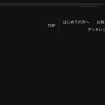
はじめての方へ
お知
TOP
デッキレ