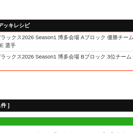
デッキレシピ
ックス2026 Season1 博多会場 Aブロック 優勝チー
E 選手
ックス2026 Season1 博多会場 Bブロック 3位チー
件 ]