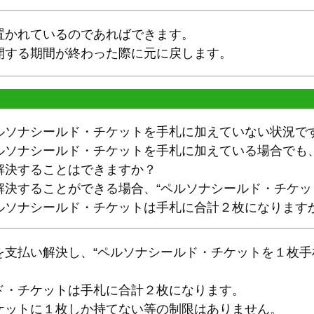
置かれているのであればできます。
開する期間が終わった際に元に戻します。
ルソナシールド・チケットを手札に加えていない状況で
ルソナシールド・チケットを手札に加えている場合でも
解決することはできますか？
解決することができる場合、“ペルソナシールド・チケッ
ルソナシールド・チケットは手札に合計２枚になります
を支払い解決し、“ペルソナシールド・チケットを１枚手
。
ド・チケットは手札に合計２枚になります。
ケットに１枚しか持てない等の制限はありません。