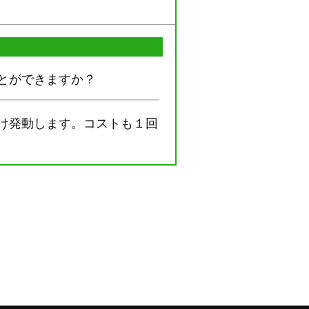
とができますか？
け発動します。コストも１回