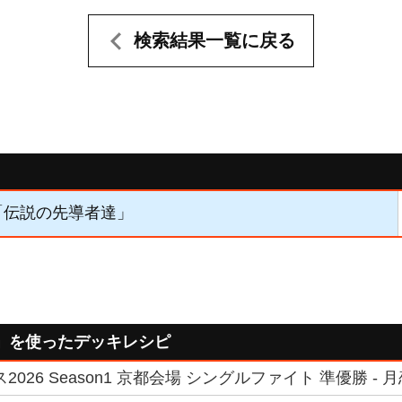
検索結果一覧に戻る
】「伝説の先導者達」
」を使ったデッキレシピ
026 Season1 京都会場 シングルファイト 準優勝 - 