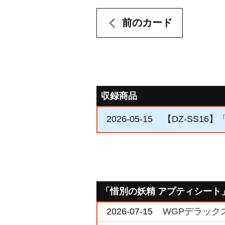
前のカード
収録商品
2026-05-15
【DZ-SS16
「惜別の妖精 アプティシート
2026-07-15
WGPデラックス2