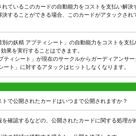
されているこのカードの自動能力をコストを支払い解決
解決することができる場合、このカードがアタックされ
惜別の妖精 アプティシート」の自動能力をコストを支払
いう効果を実行することはできます。
アプティシート」が現在のサークルからガーディアンサー
ィシート」に対するアタックはヒットしなくなります。
ストで公開されたカードはいつまで公開されますか？
報を確認するなどの、公開されたカードに関する処理が