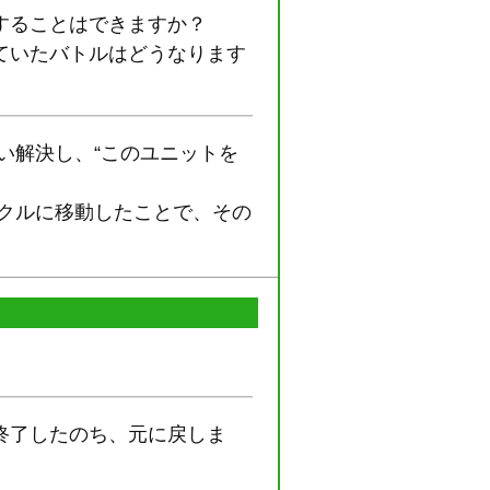
することはできますか？
ていたバトルはどうなります
い解決し、“このユニットを
クルに移動したことで、その
終了したのち、元に戻しま