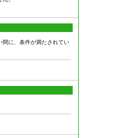
い間に、条件が満たされてい