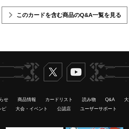
このカードを含む
商品のQ&A一覧を見る
Twitter
ヴァンガードch
らせ
商品情報
カードリスト
読み物
Q&A
大
シピ
大会・イベント
公認店
ユーザーサポート