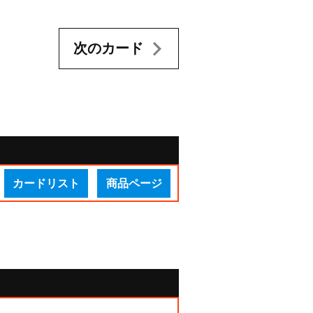
次のカード
カードリスト
商品ページ