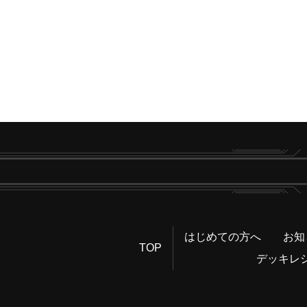
はじめての方へ
お知
TOP
デッキレ