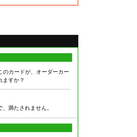
、このカードが、オーダーカー
れますか？
で、満たされません。