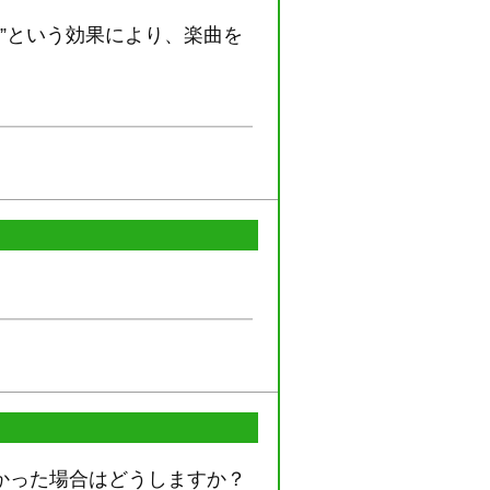
し”という効果により、楽曲を
かった場合はどうしますか？