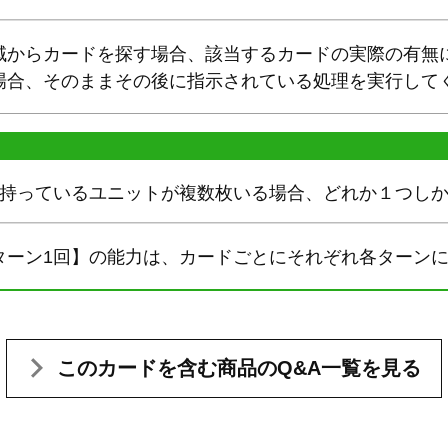
域からカードを探す場合、該当するカードの実際の有無
場合、そのままその後に指示されている処理を実行して
を持っているユニットが複数枚いる場合、どれか１つし
ターン1回】の能力は、カードごとにそれぞれ各ターン
このカードを含む
商品のQ&A一覧を見る