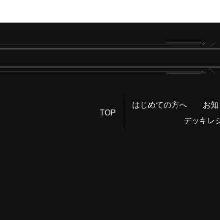
はじめての方へ
お知
TOP
デッキレ