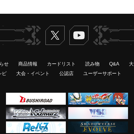
Twitter
ヴァンガードch
らせ
商品情報
カードリスト
読み物
Q&A
大
シピ
大会・イベント
公認店
ユーザーサポート