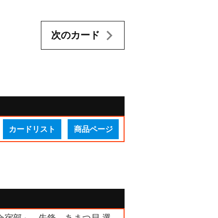
次のカード
カードリスト
商品ページ