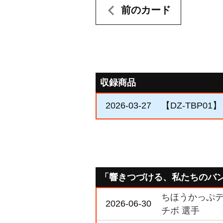
前のカード
収録商品
2026-03-27
【DZ-TBP
「響きつづける、私たちのバ
ちほうかっぷデラ
2026-06-30
チボ 選手