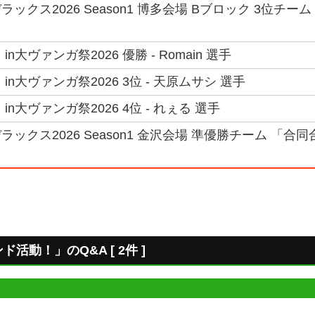
ックス2026 Season1 博多会場 Bブロック 3位チー
n大ヴァンガ祭2026 優勝 - Romain 選手
in大ヴァンガ祭2026 3位 - 天原ムサシ 選手
n大ヴァンガ祭2026 4位 - れぇる 選手
ックス2026 Season1 金沢会場 準優勝チーム 「合同
動！」のQ&A [ 2件 ]