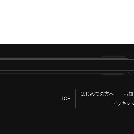
はじめての方へ
お知
TOP
デッキレ