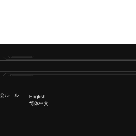
会ルール
English
简体中文