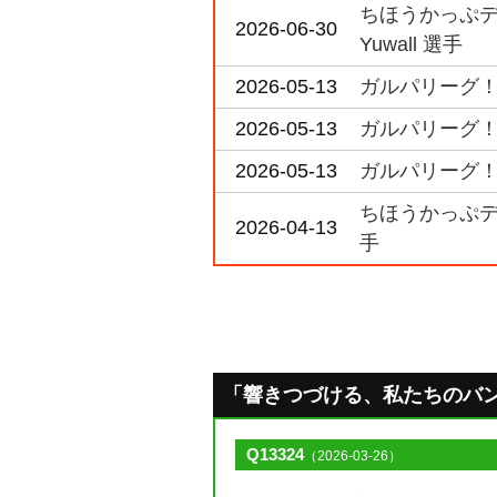
ちほうかっぷデラ
2026-06-30
Yuwall 選手
2026-05-13
ガルパリーグ！ i
2026-05-13
ガルパリーグ！ 
2026-05-13
ガルパリーグ！ i
ちほうかっぷデラ
2026-04-13
手
「響きつづける、私たちのバンド活
Q13324
（2026-03-26）