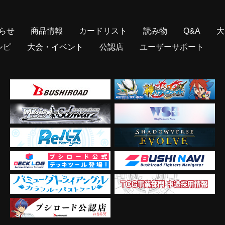
らせ
商品情報
カードリスト
読み物
Q&A
大
シピ
大会・イベント
公認店
ユーザーサポート