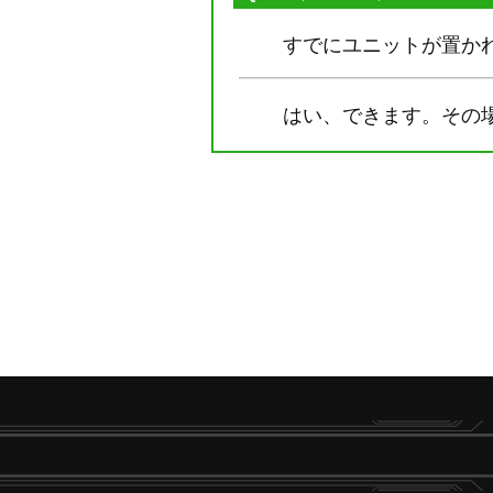
すでにユニットが置か
はい、できます。その