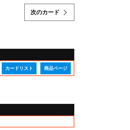
次のカード
カードリスト
商品ページ