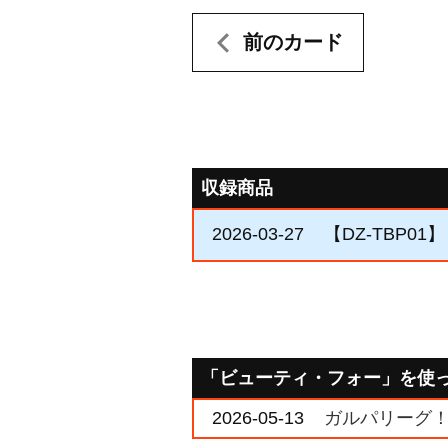
前のカード
収録商品
2026-03-27
【DZ-TBP
「ビューティ・フォー」を使
2026-05-13
ガルパリーグ！ i