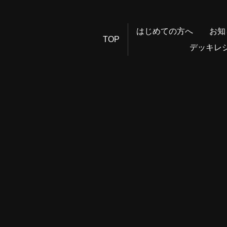
はじめての方へ
お知
TOP
デッキレ