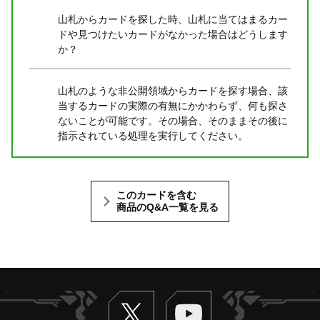
山札からカードを探した時、山札に当てはまるカー
ドや見つけたいカードがなかった場合はどうします
か？
山札のような非公開領域からカードを探す場合、該
当するカードの実際の有無にかかわらず、何も探さ
ないことが可能です。その場合、そのままその後に
指示されている処理を実行してください。
このカードを含む
商品のQ&A一覧を見る
Twitter
ヴァンガードch