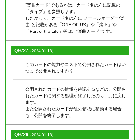
“楽曲カード”であるかは、カード名の左に記載の
「タイプ」を参照します。
したがって、カード名の左に“ノーマルオーダー/楽
曲”と記載がある「ONE OF US」や「燦々」や
「Part of the Life」等は、“楽曲カード”です。
Q9727
（2024-01-18）
このカードの能力やコストで公開されたカードはい
つまで公開されますか？
公開されたカードの情報を確認するなどの、公開さ
れたカードに関する処理が終了したのち、元に戻し
ます。
また公開されたカードが他の領域に移動する場合
も、公開を終了します。
Q9726
（2024-01-18）