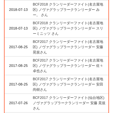
BCF2018 クランリーダーファイト(名古屋地
2018-07-13
区) ノヴァグラップラークランリーダー み
ー。 さん
BCF2018 クランリーダーファイト(名古屋地
2018-07-13
区) ノヴァグラップラークランリーダー スリ
ーミニッツ さん
BCF2017 クランリーダーファイト(名古屋地
2017-08-25
区) ノヴァグラップラークランリーダー 安藤
晃規さん
BCF2017 クランリーダーファイト(名古屋地
2017-08-25
区) ノヴァグラップラークランリーダー 佐々
卓也さん
BCF2017 クランリーダーファイト(名古屋地
2017-08-25
区) ノヴァグラップラークランリーダー 安田
尚樹さん
BCF2017 クランリーダーファイト(仙台地区)
2017-07-26
ノヴァグラップラークランリーダー 安藤 晃規
さん