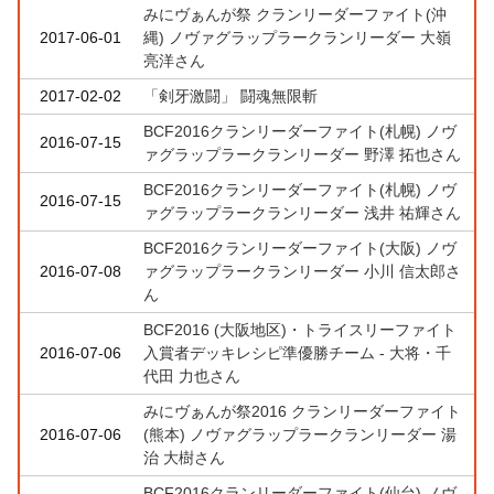
みにヴぁんが祭 クランリーダーファイト(沖
2017-06-01
縄) ノヴァグラップラークランリーダー 大嶺
亮洋さん
2017-02-02
「剣牙激闘」 闘魂無限斬
BCF2016クランリーダーファイト(札幌) ノヴ
2016-07-15
ァグラップラークランリーダー 野澤 拓也さん
BCF2016クランリーダーファイト(札幌) ノヴ
2016-07-15
ァグラップラークランリーダー 浅井 祐輝さん
BCF2016クランリーダーファイト(大阪) ノヴ
2016-07-08
ァグラップラークランリーダー 小川 信太郎さ
ん
BCF2016 (大阪地区)・トライスリーファイト
2016-07-06
入賞者デッキレシピ準優勝チーム - 大将・千
代田 力也さん
みにヴぁんが祭2016 クランリーダーファイト
2016-07-06
(熊本) ノヴァグラップラークランリーダー 湯
治 大樹さん
BCF2016クランリーダーファイト(仙台) ノヴ