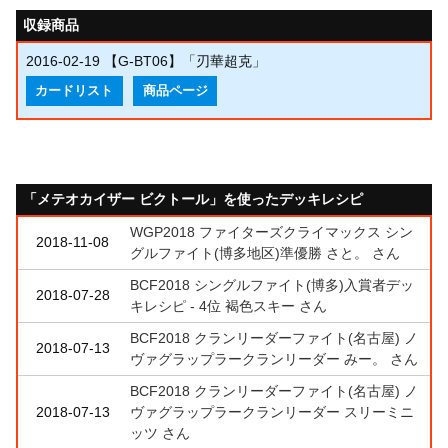
収録商品
2016-02-19
【G-BT06】「刃華超克」
カードリスト
商品ページ
「メテオカイザー ビクトール」を使ったデッキレシピ
WGP2018 ファイターズクライマックス シン
2018-11-08
グルファイト(博多地区)準優勝 さと。 さん
BCF2018 シングルファイト(博多)入賞者デッ
2018-07-28
キレシピ - 4位 褐色スキー さん
BCF2018 クランリーダーファイト(名古屋) ノ
2018-07-13
ヴァグラップラークランリーダー みー。 さん
BCF2018 クランリーダーファイト(名古屋) ノ
2018-07-13
ヴァグラップラークランリーダー スリーミニ
ッツ さん