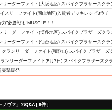
クランリーダーファイト(大阪地区) スパイクブラザーズクラ
トライスリーファイト(岡山地区)入賞者デッキレシピ3位チーム
力"必勝戦術"MUSCLE！！
 クランリーダーファイト(博多地区) スパイクブラザーズク
クランリーダーファイト(仙台地区) スパイクブラザーズク
 クランリーダーファイト(和歌山) スパイクブラザーズ
ランリーダーファイト(5月7日) スパイクブラザーズク
超突撃爆発
ヴァ」のQ&A [ 8件 ]