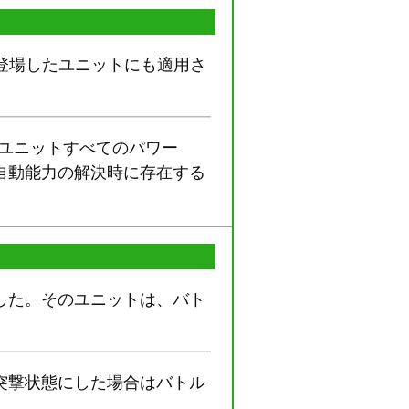
に登場したユニットにも適用さ
ユニットすべてのパワー
の自動能力の解決時に存在する
した。そのユニットは、バト
突撃状態にした場合はバトル