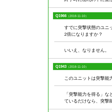
Q1966
（2016-11-10）
すでに突撃状態のユニ
2倍になりますか？
いいえ、なりません。
Q1943
（2016-11-10）
このユニットは突撃能
「突撃能力を得る」な
ているだけなら、突撃