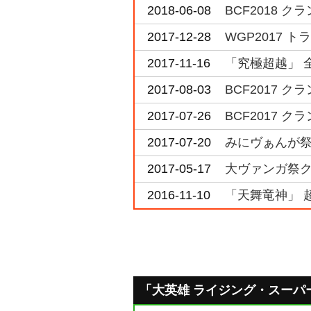
2018-06-08
BCF2018 
2017-12-28
WGP2017 
2017-11-16
「究極超越」 全
2017-08-03
BCF2017
2017-07-26
BCF2017 
2017-07-20
みにヴぁんが祭
2017-05-17
大ヴァンガ祭ク
2016-11-10
「天舞竜神」 
「大英雄 ライジング・スーパーノ