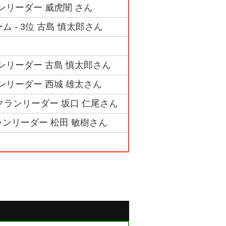
ンリーダー 威虎闇 さん
 - 3位 古島 慎太郎さん
ランリーダー 古島 慎太郎さん
ランリーダー 西城 雄太さん
クランリーダー 坂口 仁尾さん
ランリーダー 松田 敏樹さん