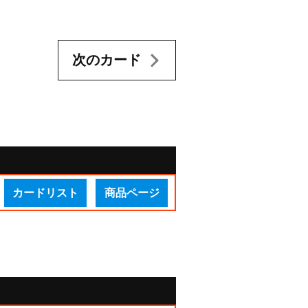
次のカード
カードリスト
商品ページ