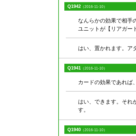
Q1942
（2016-11-10）
なんらかの効果で相手
ユニットが【リアガー
はい、置かれます。ア
Q1941
（2016-11-10）
カードの効果であれば
はい、できます。それ
す。
Q1940
（2016-11-10）