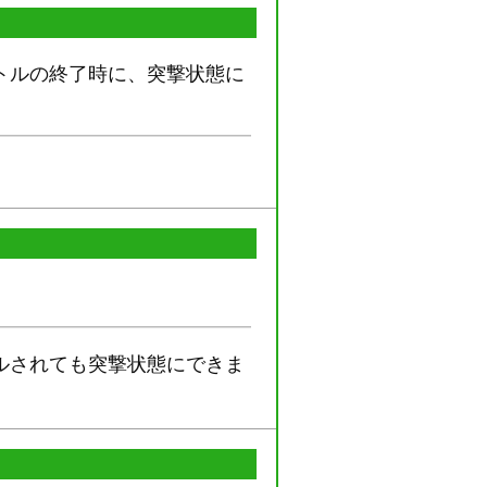
トルの終了時に、突撃状態に
ルされても突撃状態にできま