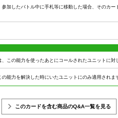
、参加したバトル中に手札等に移動した場合、そのカー
。
は、この能力を使ったあとにコールされたユニットに対
この能力を解決した時にいたユニットにのみ適用されま
このカードを含む
商品のQ&A一覧を見る