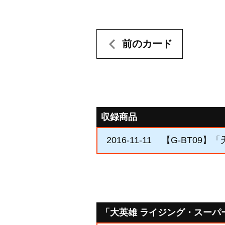
前のカード
収録商品
2016-11-11
【G-BT09】
「大英雄 ライジング・スーパ