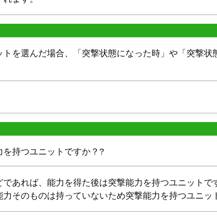
ットを選んだ場合、「突撃状態になった時」や「突撃状
力を持つユニットですか？?
どであれば、能力を得た後は突撃能力を持つユニットで
能力そのものは持っていないため突撃能力を持つユニッ