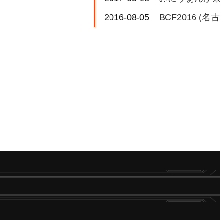
2016-08-05
BCF2016 