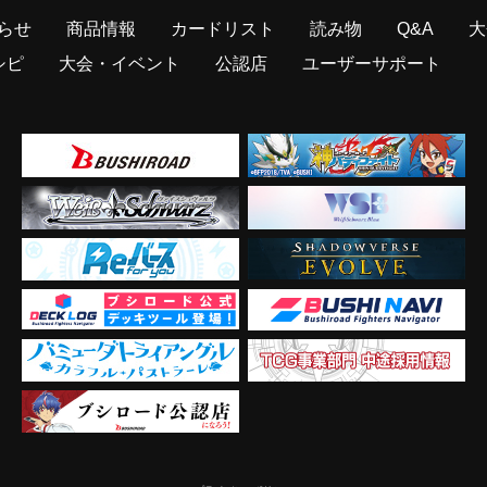
らせ
商品情報
カードリスト
読み物
Q&A
大
シピ
大会・イベント
公認店
ユーザーサポート