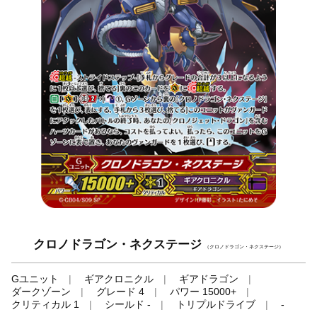
クロノドラゴン・ネクステージ
（クロノドラゴン・ネクステージ）
Gユニット
ギアクロニクル
ギアドラゴン
ダークゾーン
グレード 4
パワー 15000+
クリティカル 1
シールド -
トリプルドライブ
-