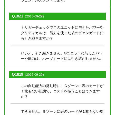
ラゴン」がスタンドします。
Q1821
（2016-09-29）
トリガーチェックでこのユニットに与えたパワーや
クリティカルは、能力を使った後のヴァンガードに
も引き継ぎますか？
いいえ、引き継ぎません。Gユニットに与えたパワ
ーや能力は、ハーツカードには引き継がれません。
Q1819
（2016-09-29）
この自動能力の発動時に、Ｇゾーンに表のカードが
１枚もない状態で、コストを払うことはできます
か？
できません。Ｇゾーンに表のカードが１枚もない場