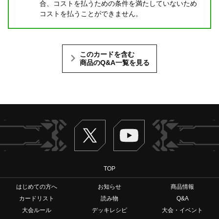
合、コストを払うための条件を満たしていないため
コストを払うことができません。
このカードを含む
商品のQ&A一覧を見る
Twitter
ヴァンガードch
TOP
はじめての方へ
お知らせ
商品情報
カードリスト
読み物
Q&A
大会ルール
デッキレシピ
大会・イベント