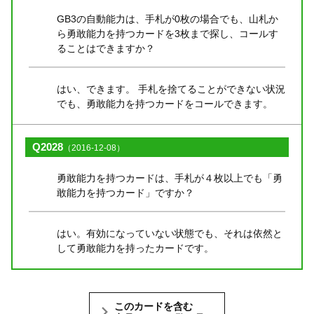
GB3の自動能力は、手札が0枚の場合でも、山札か
ら勇敢能力を持つカードを3枚まで探し、コールす
ることはできますか？
はい、できます。 手札を捨てることができない状況
でも、勇敢能力を持つカードをコールできます。
Q2028
（2016-12-08）
勇敢能力を持つカードは、手札が４枚以上でも「勇
敢能力を持つカード」ですか？
はい。有効になっていない状態でも、それは依然と
して勇敢能力を持ったカードです。
このカードを含む