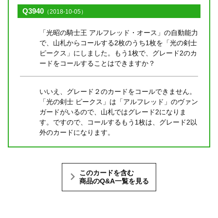
Q3940
（2018-10-05）
「光昭の騎士王 アルフレッド・オース」の自動能力
で、山札からコールする2枚のうち1枚を「光の剣士
ピークス」にしました。もう1枚で、グレード2のカ
ードをコールすることはできますか？
いいえ、グレード２のカードをコールできません。
「光の剣士 ピークス」は「アルフレッド」のヴァン
ガードがいるので、山札ではグレード2になりま
す。ですので、コールするもう1枚は、グレード2以
外のカードになります。
このカードを含む
商品のQ&A一覧を見る