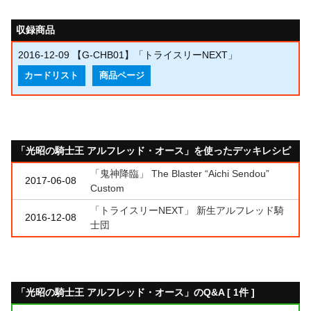
収録商品
2016-12-09
【G-CHB01】「トライスリーNEXT」
カードリスト
商品ページ
「光昭の騎士王 アルフレッド・オース」を使ったデッキレシピ
「鬼神降臨」 The Blaster “Aichi Sendou”
2017-06-08
Custom
「トライスリーNEXT」 新生アルフレッド騎
2016-12-08
士団
「光昭の騎士王 アルフレッド・オース」のQ&A [ 1件 ]