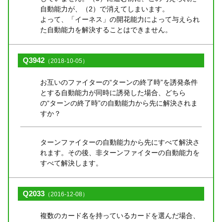
自動能力が、（2）で消えてしまいます。
よって、「イーネス」の開花能力によって与えられ
た自動能力を解決することはできません。
Q3942
（2018-10-05）
お互いのファイターの“ターンの終了時”を誘発条件
とする自動能力が同時に誘発した場合、どちら
の“ターンの終了時”の自動能力から先に解決されま
すか？
ターンファイターの自動能力から先にすべて解決さ
れます。その後、非ターンファイターの自動能力を
すべて解決します。
Q2033
（2016-12-08）
複数のカード名を持っているカードを選んだ場合、