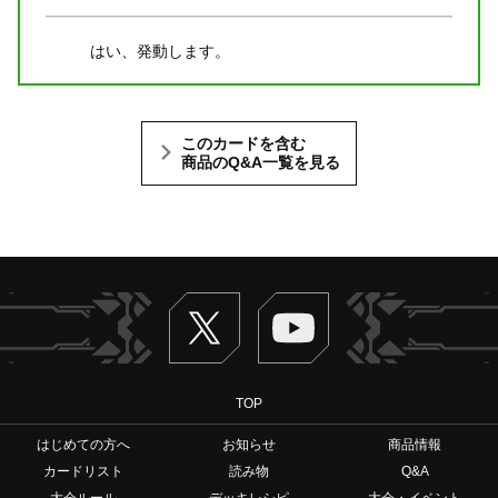
はい、発動します。
このカードを含む
商品のQ&A一覧を見る
Twitter
ヴァンガードch
TOP
はじめての方へ
お知らせ
商品情報
カードリスト
読み物
Q&A