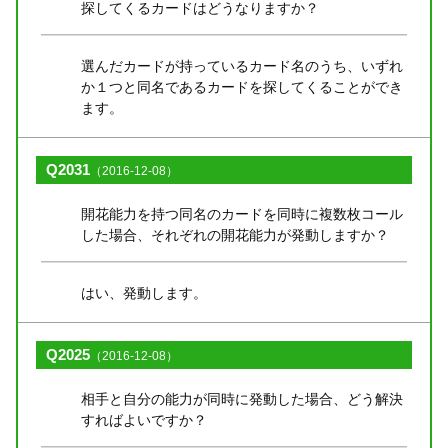
探してくるカードはどうなりますか？
選んだカードが持っているカード名のうち、いずれ
か１つと同名であるカードを探してくることができ
ます。
Q2031
（2016-12-08）
開花能力を持つ同名のカードを同時に複数枚コール
した場合、それぞれの開花能力が発動しますか？
はい、発動します。
Q2025
（2016-12-08）
相手と自分の能力が同時に発動した場合、どう解決
すればよいですか？