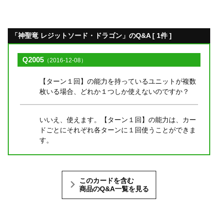
「神聖竜 レジットソード・ドラゴン」のQ&A [ 1件 ]
Q2005
（2016-12-08）
【ターン１回】の能力を持っているユニットが複数
枚いる場合、どれか１つしか使えないのですか？
いいえ、使えます。【ターン１回】の能力は、カー
ドごとにそれぞれ各ターンに１回使うことができま
す。
このカードを含む
商品のQ&A一覧を見る