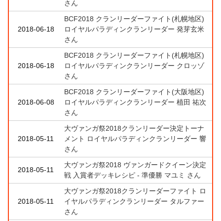
さん
BCF2018 クランリーダーファイト(札幌地区)
2018-06-18
ロイヤルパラディンクランリーダー 発芽玄米
さん
BCF2018 クランリーダーファイト(札幌地区)
2018-06-18
ロイヤルパラディンクランリーダー クロッゾ
さん
BCF2018 クランリーダーファイト(大阪地区)
2018-06-08
ロイヤルパラディンクランリーダー 植田 祐次
さん
大ヴァンガ祭2018クランリーダー決定トーナ
2018-05-11
メント ロイヤルパラディンクランリーダー 響
さん
大ヴァンガ祭2018 ヴァンガードクイーン決定
2018-05-11
戦 入賞者デッキレシピ - 準優勝 マユミ さん
大ヴァンガ祭2018クランリーダーファイト ロ
2018-05-11
イヤルパラディンクランリーダー タルファー
さん