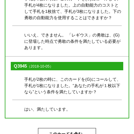
手札が4枚になりました。上の自動能力のコストと
して手札を1枚捨て、手札が3枚になりました。下の
勇敢の自動能力を使用することはできますか？
いいえ、できません。 「レギウス」の勇敢は、(G)
に登場した時点で勇敢の条件を満たしている必要が
あります。
Q3945
（2018-10-05）
手札が2枚の時に、このカードを(G)にコールして、
手札が1枚になりました。“あなたの手札が１枚以下
なら”という条件を満たしていますか？
はい、満たしています。