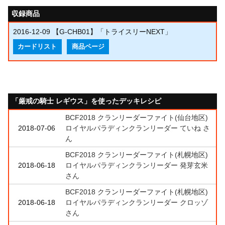
収録商品
2016-12-09
【G-CHB01】「トライスリーNEXT」
カードリスト
商品ページ
「厳戒の騎士 レギウス」を使ったデッキレシピ
BCF2018 クランリーダーファイト(仙台地区)
2018-07-06
ロイヤルパラディンクランリーダー ていね さ
ん
BCF2018 クランリーダーファイト(札幌地区)
2018-06-18
ロイヤルパラディンクランリーダー 発芽玄米
さん
BCF2018 クランリーダーファイト(札幌地区)
2018-06-18
ロイヤルパラディンクランリーダー クロッゾ
さん