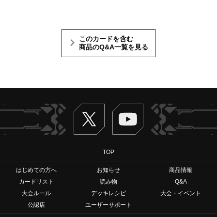
このカードを含む
商品のQ&A一覧を見る
Twitter
ヴァンガードch
TOP
はじめての方へ
お知らせ
商品情報
カードリスト
読み物
Q&A
大会ルール
デッキレシピ
大会・イベント
公認店
ユーザーサポート