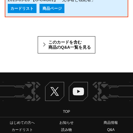
カードリスト
商品ページ
このカードを含む
商品のQ&A一覧を見る
Twitter
ヴァンガードch
TOP
はじめての方へ
お知らせ
商品情報
カードリスト
読み物
Q&A