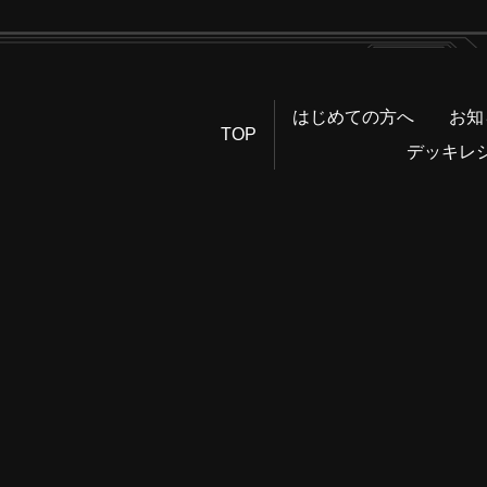
はじめての方へ
お知
TOP
デッキレ