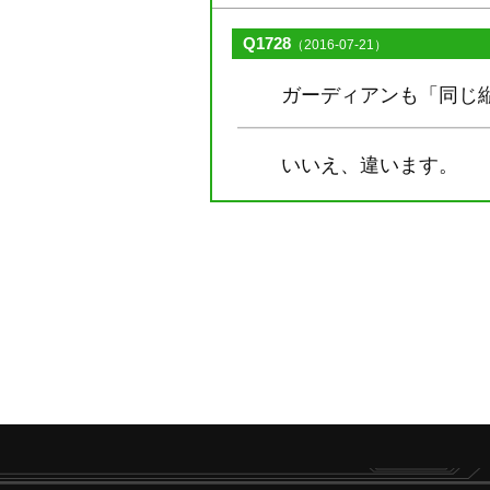
Q1728
（2016-07-21）
ガーディアンも「同じ
いいえ、違います。