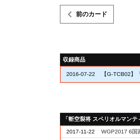
前のカード
収録商品
2016-07-22
【G-TCB02】「
「斬空裂将 スペリオルマンテ
2017-11-22
WGP2017 