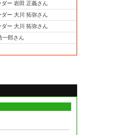
ダー 岩田 正義さん
ダー 大川 拓弥さん
ダー 大川 拓弥さん
 浩一郎さん