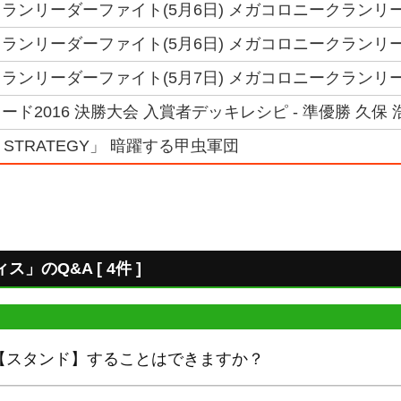
ランリーダーファイト(5月6日) メガコロニークランリー
ランリーダーファイト(5月6日) メガコロニークランリー
ランリーダーファイト(5月7日) メガコロニークランリー
ド2016 決勝大会 入賞者デッキレシピ - 準優勝 久保
US STRATEGY」 暗躍する甲虫軍団
のQ&A [ 4件 ]
【スタンド】することはできますか？