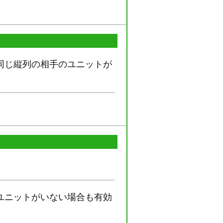
同じ縦列の相手のユニットが
ユニットがいない場合も有効