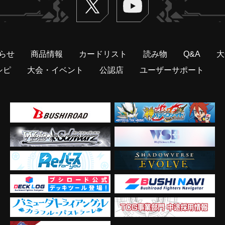
らせ
商品情報
カードリスト
読み物
Q&A
大
シピ
大会・イベント
公認店
ユーザーサポート