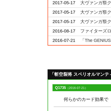
2017-05-17
大ヴァンガ祭ク
2017-05-17
大ヴァンガ祭ク
2017-05-17
大ヴァンガ祭ク
2016-08-17
ファイターズロー
2016-07-21
「The GENI
「斬空裂将 スペリオルマンティス」
Q1735
（2016-07-21）
何らかのカード効果で