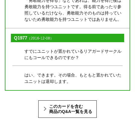
「勇敢能力を得る」などであれば、能力を得た後は
勇敢能力を持つユニットです。得る前であったり参
照しているだけなら、勇敢能力そのものは持ってい
ないため勇敢能力を持つユニットではありません。
Q1977
（2016-12-08）
すでにユニットが置かれているリアガードサークル
にもコールできるのですか？
はい、できます。その場合、もともと置かれていた
ユニットは退却します。
このカードを含む
商品のQ&A一覧を見る