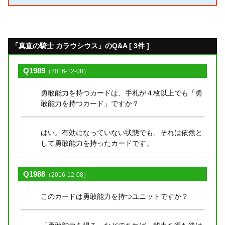
「真直の騎士 カラウシウス」のQ&A [ 3件 ]
Q1989
（2016-12-08）
勇敢能力を持つカードは、手札が４枚以上でも「勇
敢能力を持つカード」ですか？
はい。有効になっていない状態でも、それは依然と
して勇敢能力を持ったカードです。
Q1988
（2016-12-08）
このカードは勇敢能力を持つユニットですか？