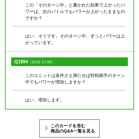
この「そのターン中」と書かれた効果で上がったパ
ワーは、次のバトルでもパワーが上がったままなの
ですか？
はい、そうです。そのターン中、ずっとパワーは上
がっています。
Q1994
（2016-12-08）
このユニットは条件さえ満たせば対戦相手のターン
中でもパワーが増加しますか？
はい、増加します。
このカードを含む
商品のQ&A一覧を見る