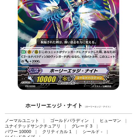
ホーリーエッジ・ナイト
（ホーリーエッジ・ナイト）
ノーマルユニット
ゴールドパラディン
ヒューマン
ユナイテッドサンクチュアリ
グレード 3
パワー 10000
クリティカル 1
シールド -
ツインドライブ
-