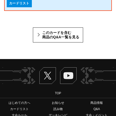
カードリスト
このカードを含む
商品のQ&A一覧を見る
Twitter
ヴァンガードch
TOP
はじめての方へ
お知らせ
商品情報
カードリスト
読み物
Q&A
大会ルール
デッキレシピ
大会・イベント