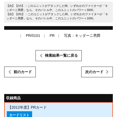
【自】【(V)】：このユニットがアタックした時、いずれかのファイターが「キ
ッダーニ男爵」なら、そのバトル中、このユニットのパワー＋3000。
【自】【(R)】：このユニットがアタックした時、いずれかのファイターが「キ
ッダーニ男爵」なら、そのバトル中、このユニットのパワー＋1000。
PR/0101
PR
写真：キッダーニ男爵
検索結果一覧に戻る
前のカード
次のカード
収録商品
【2012年度】PRカード
カードリスト