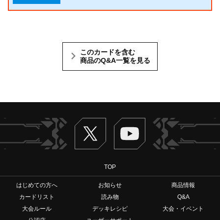
このカードを含む
商品のQ&A一覧を見る
Twitter
ヴァンガードch
TOP
はじめての方へ
お知らせ
商品情報
カードリスト
読み物
Q&A
大会ルール
デッキレシピ
大会・イベント