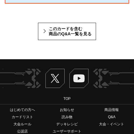
このカードを含む
商品のQ&A一覧を見る
Twitter
ヴァンガードch
TOP
はじめての方へ
お知らせ
商品情報
カードリスト
読み物
Q&A
大会ルール
デッキレシピ
大会・イベント
公認店
ユーザーサポート