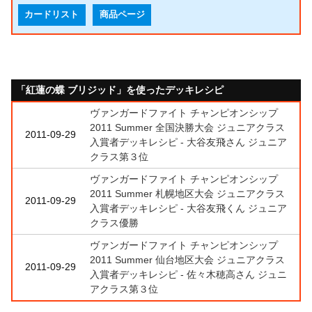
カードリスト
商品ページ
「紅蓮の蝶 ブリジッド」を使ったデッキレシピ
ヴァンガードファイト チャンピオンシップ
2011 Summer 全国決勝大会 ジュニアクラス
2011-09-29
入賞者デッキレシピ - 大谷友飛さん ジュニア
クラス第３位
ヴァンガードファイト チャンピオンシップ
2011 Summer 札幌地区大会 ジュニアクラス
2011-09-29
入賞者デッキレシピ - 大谷友飛くん ジュニア
クラス優勝
ヴァンガードファイト チャンピオンシップ
2011 Summer 仙台地区大会 ジュニアクラス
2011-09-29
入賞者デッキレシピ - 佐々木穂高さん ジュニ
アクラス第３位