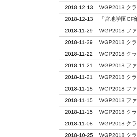
2018-12-13
WGP2018 ク
2018-12-13
「宮地学園CF
2018-11-29
WGP2018 
2018-11-29
WGP2018 ク
2018-11-22
WGP2018 
2018-11-21
WGP2018 
2018-11-21
WGP2018 
2018-11-15
WGP2018 
2018-11-15
WGP2018 
2018-11-15
WGP2018 
2018-11-08
WGP2018 
2018-10-25
WGP2018 