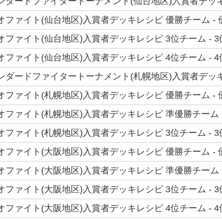
スタンダードファイタートーナメント(仙台地区)入賞者デッキ
トリオファイト(仙台地区)入賞者デッキレシピ 優勝チーム - 
トリオファイト(仙台地区)入賞者デッキレシピ 3位チーム - 3
トリオファイト(仙台地区)入賞者デッキレシピ 4位チーム - 
 スタンダードファイタートーナメント(札幌地区)入賞者デッ
トリオファイト(札幌地区)入賞者デッキレシピ 優勝チーム -
トリオファイト(札幌地区)入賞者デッキレシピ 準優勝チーム 
トリオファイト(札幌地区)入賞者デッキレシピ 3位チーム - 
トリオファイト(大阪地区)入賞者デッキレシピ 優勝チーム -
トリオファイト(大阪地区)入賞者デッキレシピ 準優勝チーム -
トリオファイト(大阪地区)入賞者デッキレシピ 3位チーム - 
トリオファイト(大阪地区)入賞者デッキレシピ 4位チーム - 4