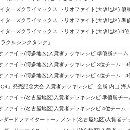
ファイターズクライマックス トリオファイト(大阪地区) 優勝
ファイターズクライマックス トリオファイト(大阪地区) 準
ファイターズクライマックス トリオファイト(大阪地区) 4位
オラクルシンクタンク」
トリオファイト(博多地区)入賞者デッキレシピ 準優勝チーム 
トリオファイト(博多地区)入賞者デッキレシピ 3位チーム - 
トリオファイト(博多地区)入賞者デッキレシピ 4位チーム - 
Q4」発売記念大会 入賞者デッキレシピ - 全勝 内山 海
トリオファイト(名古屋地区)入賞者デッキレシピ 準優勝チーム
トリオファイト(名古屋地区)入賞者デッキレシピ 4位チーム - 
スタンダードファイタートーナメント(名古屋地区)入賞者デッ