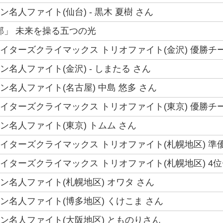
ラン名人ファイト(仙台) - 黒木 夏樹 さん
部」 未来を操る五つの光
ファイターズクライマックス トリオファイト(金沢) 優勝チー
ラン名人ファイト(金沢) - しまたる さん
クラン名人ファイト(名古屋) 中島 悠多 さん
ファイターズクライマックス トリオファイト(東京) 優勝チーム
クラン名人ファイト(東京) トムム さん
ファイターズクライマックス トリオファイト(札幌地区) 準優
ファイターズクライマックス トリオファイト(札幌地区) 4位
クラン名人ファイト(札幌地区) オワタ さん
クラン名人ファイト(博多地区) くけこま さん
クラン名人ファイト(大阪地区) とものりさん