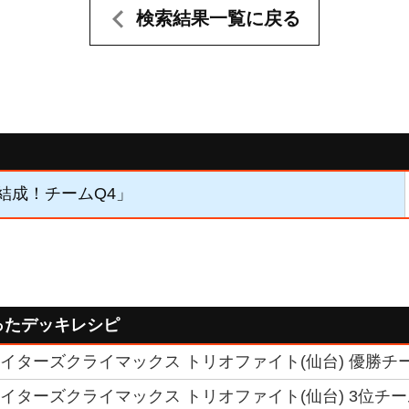
検索結果一覧に戻る
 「結成！チームQ4」
ったデッキレシピ
ファイターズクライマックス トリオファイト(仙台) 優勝チー
ファイターズクライマックス トリオファイト(仙台) 3位チーム