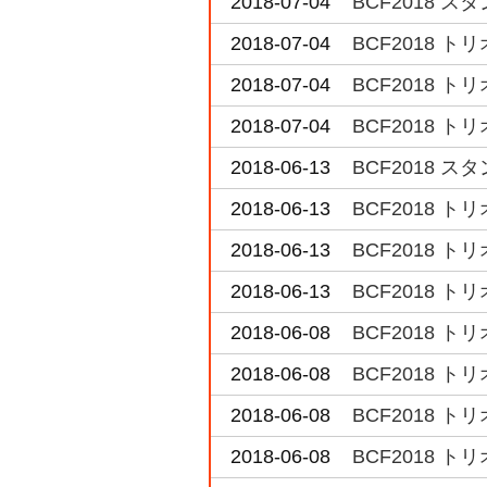
2018-07-04
BCF2018 
2018-07-04
BCF2018 
2018-07-04
BCF2018 
2018-07-04
BCF2018 
2018-06-13
BCF2018
2018-06-13
BCF2018 
2018-06-13
BCF2018 
2018-06-13
BCF2018 
2018-06-08
BCF2018 
2018-06-08
BCF2018 
2018-06-08
BCF2018 
2018-06-08
BCF2018 