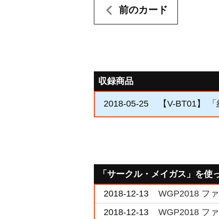
前のカード
収録商品
2018-05-25
【V-BT01】
「サークル・メイガス」を使
2018-12-13
WGP2018 
2018-12-13
WGP2018 