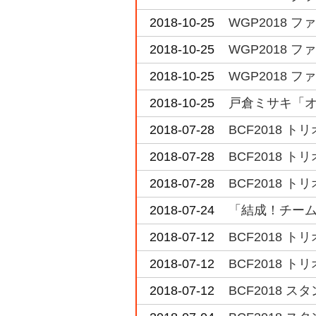
2018-10-25
WGP2018 
2018-10-25
WGP2018 
2018-10-25
WGP2018 
2018-10-25
戸倉ミサキ「
2018-07-28
BCF2018 
2018-07-28
BCF2018 
2018-07-28
BCF2018 
2018-07-24
「結成！チーム
2018-07-12
BCF2018 
2018-07-12
BCF2018 
2018-07-12
BCF2018 