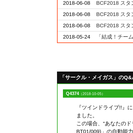
2018-06-08
BCF2018 
2018-06-08
BCF2018 
2018-06-08
BCF2018 
2018-05-24
「結成！チーム
「サークル・メイガス」のQ&A [
Q4374
（2018-10-05）
『ツインドライブ!!
ました。
この場合、“あなたのド
BT01/009)」の