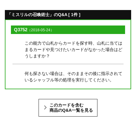
「ミスリルの召喚術士」のQ&A [ 1件 ]
Q3752
（2018-05-24）
この能力で山札からカードを探す時、山札に当ては
まるカードや見つけたいカードがなかった場合はど
うしますか？
何も探さない場合は、そのままその後に指示されて
いるシャッフル等の処理を実行してください。
このカードを含む
商品のQ&A一覧を見る