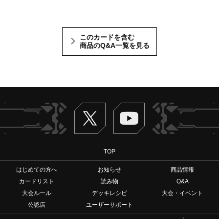
このカードを含む
商品のQ&A一覧を見る
Twitter
ヴァンガードch
TOP
はじめての方へ
お知らせ
商品情報
カードリスト
読み物
Q&A
大会ルール
デッキレシピ
大会・イベント
公認店
ユーザーサポート