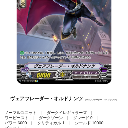
ヴェアフレーダー・オルドナンツ
（ヴェアフレーダー・オルドナンツ）
ノーマルユニット
ダークイレギュラーズ
ワービースト
ダークゾーン
グレード 0
パワー 6000
クリティカル 1
シールド 10000
ブースト
-