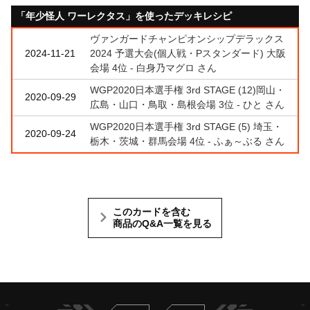
「年少怪人 ワーレクタス」を使ったデッキレシピ
ヴァンガードチャンピオンシップデラックス
2024-11-21
2024 予選大会(個人戦・Pスタンダード) 大阪
会場 4位 - 白身乃マグロ さん
WGP2020日本選手権 3rd STAGE (12)岡山・
2020-09-29
広島・山口・鳥取・島根会場 3位 - ひと さん
WGP2020日本選手権 3rd STAGE (5) 埼玉・
2020-09-24
栃木・茨城・群馬会場 4位 - ふぁ～ぶる さん
このカードを含む
商品のQ&A一覧を見る