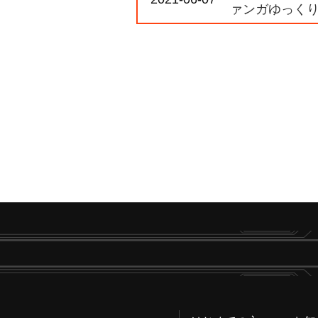
ァンガゆっくり