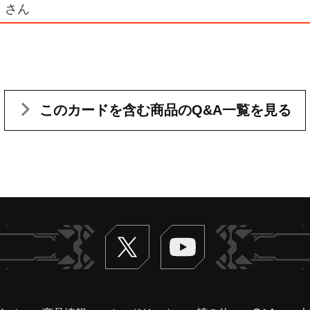
 さん
このカードを含む
商品のQ&A一覧を見る
Twitter
ヴァンガードch