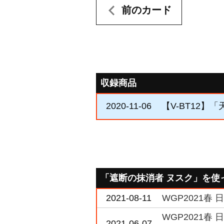
前のカード
収録商品
2020-11-06
【V-BT12】
「遮断の抹消者 ヌスク」を使
2021-08-11
WGP2021春
WGP2021春
2021-06-07