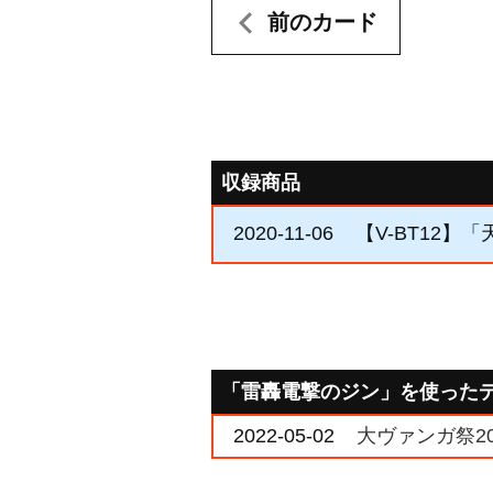
前のカード
収録商品
2020-11-06
【V-BT12】
「雷轟電撃のジン」を使った
2022-05-02
大ヴァンガ祭20