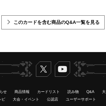
このカードを含む
商品のQ&A一覧を見る
Twitter
ヴァンガードch
らせ
商品情報
カードリスト
読み物
Q&A
大
シピ
大会・イベント
公認店
ユーザーサポート