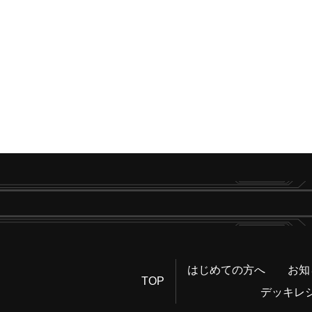
はじめての方へ
お知
TOP
デッキレ