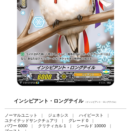
インシピアント・ロングテイル
（インシピアント・ロングテイル）
ノーマルユニット
ジェネシス
ハイビースト
ユナイテッドサンクチュアリ
グレード 0
パワー 6000
クリティカル 1
シールド 10000
ブースト
-