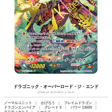
ドラゴニック・オーバーロード・ジ・エンド
（ドラゴニック・オーバーロード・ジ・エンド）
ノーマルユニット
かげろう
フレイムドラゴン
ドラゴンエンパイア
グレード 3
パワー 13000
クリティカル 1
シールド -