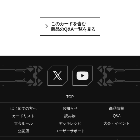
このカードを含む
商品のQ&A一覧を見る
Twitter
ヴァンガードch
TOP
はじめての方へ
お知らせ
商品情報
カードリスト
読み物
Q&A
大会ルール
デッキレシピ
大会・イベント
公認店
ユーザーサポート