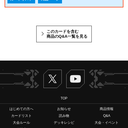
このカードを含む
商品のQ&A一覧を見る
Twitter
ヴァンガードch
TOP
はじめての方へ
お知らせ
商品情報
カードリスト
読み物
Q&A
大会ルール
デッキレシピ
大会・イベント