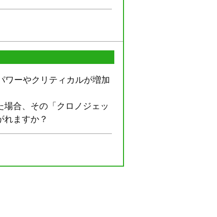
のパワーやクリティカルが増加
た場合、その「クロノジェッ
がれますか？