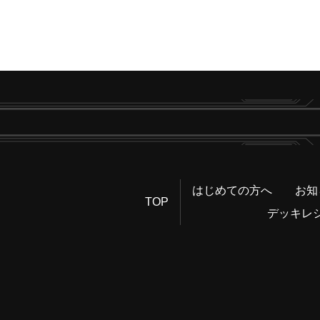
はじめての方へ
お知
TOP
デッキレ