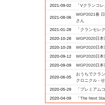
2021-09-02
「Vクランコレ
WGP2021春
2021-08-06
さん
2021-01-28
「クランセレクシ
2020-10-28
WGP2020日本
2020-10-28
WGP2020日本
2020-09-12
WGP2020日
2020-09-09
WGP2020日本選
おうちでクラン
2020-06-05
クロニクル - 
2020-05-29
「プレミアムコ
2020-04-09
「The Next