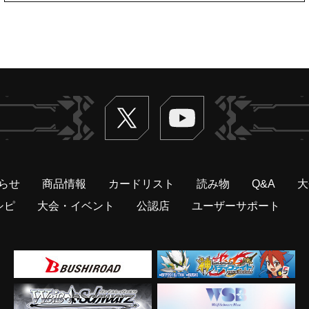
Twitter
ヴァンガードch
らせ
商品情報
カードリスト
読み物
Q&A
大
シピ
大会・イベント
公認店
ユーザーサポート