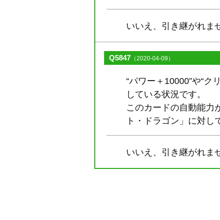
いいえ、引き継がれま
Q5847
（2020-04-09）
“パワー＋10000”
している状況です。
このカードの自動能力
ト・ドラゴン」に対し
いいえ、引き継がれま