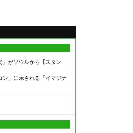
2)」がソウルから【スタン
アイコン」に示される「イマジナ