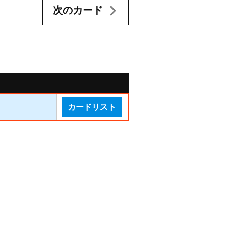
次のカード
カードリスト