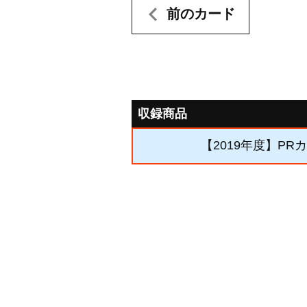
前のカード
収録商品
【2019年度】PR