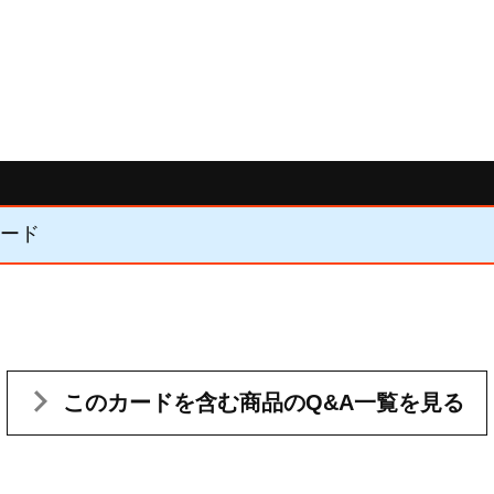
カード
このカードを含む
商品のQ&A一覧を見る