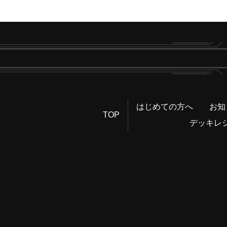
はじめての方へ
お知
TOP
デッキレ