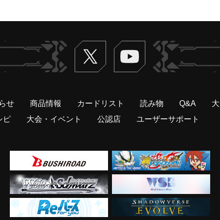
Twitter
ヴァンガードch
らせ
商品情報
カードリスト
読み物
Q&A
大
シピ
大会・イベント
公認店
ユーザーサポート