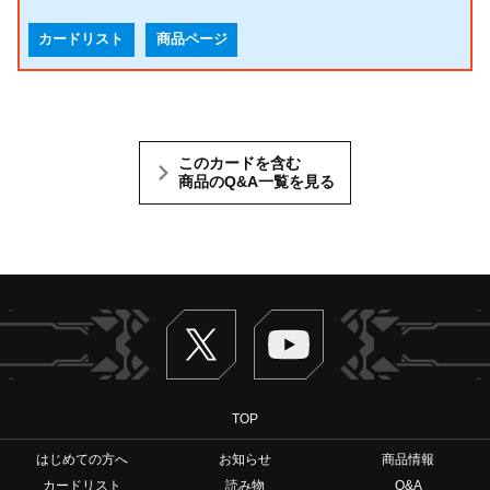
カードリスト
商品ページ
このカードを含む
商品のQ&A一覧を見る
Twitter
ヴァンガードch
TOP
はじめての方へ
お知らせ
商品情報
カードリスト
読み物
Q&A