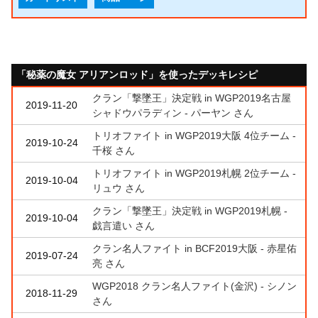
「秘薬の魔女 アリアンロッド」を使ったデッキレシピ
クラン「撃墜王」決定戦 in WGP2019名古屋
2019-11-20
シャドウパラディン - パーヤン さん
トリオファイト in WGP2019大阪 4位チーム -
2019-10-24
千桜 さん
トリオファイト in WGP2019札幌 2位チーム -
2019-10-04
リュウ さん
クラン「撃墜王」決定戦 in WGP2019札幌 -
2019-10-04
戯言遣い さん
クラン名人ファイト in BCF2019大阪 - 赤星佑
2019-07-24
亮 さん
WGP2018 クラン名人ファイト(金沢) - シノン
2018-11-29
さん