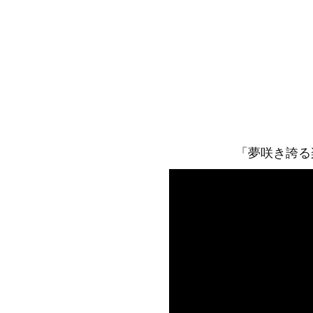
「夢咲き誇る