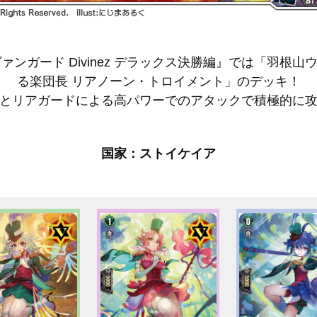
ヴァンガード Divinez デラックス決勝編』では「羽
る楽団長 リアノーン・トロイメント」のデッキ！
とリアガードによる高パワーでのアタックで積極的に
国家：ストイケイア