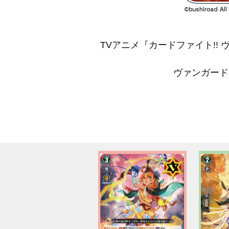
TVアニメ『カードファイト!! 
ヴァンガード