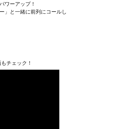
パワーアップ！
ー」と一緒に前列にコールし
画もチェック！