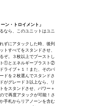
ノーン・トロイメント」
るなら、このユニットはユニ
れずにアタックした時、後列
ットすべてをスタンドさせ、
るぞ。３枚以上でブーストし
ト①とエネルギーブラスト②
ドライブ＋１！また、そのバ
ードを２枚選んでスタンドさ
ドがグレード３以上なら、リ
トをスタンドさせ、パワー＋
きるので再度アタックが可能！さ
か手札からリアノーンを含む