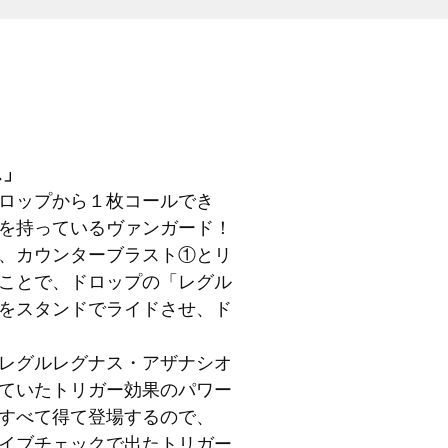
ス」
ロップから１枚コールでき
を持っているヴァンガード！
、カウンターブラスト①とリ
ことで、ドロップの「レグル
をスタンドでライドさせ、ド
レグルレグナス・アザナシオ
ていたトリガー効果のパワー
すべて得て登場するので、
イブチェックで出たトリガー