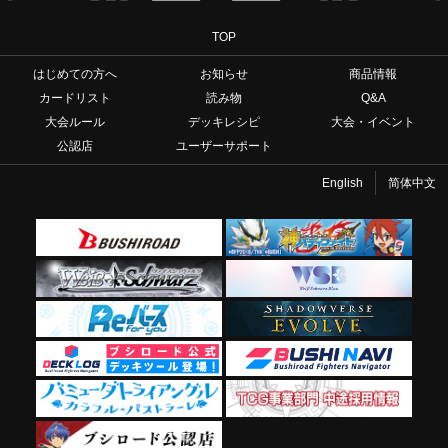
TOP
はじめての方へ
お知らせ
商品情報
カードリスト
読み物
Q&A
大会ルール
デッキレシピ
大会・イベント
公認店
ユーザーサポート
English
简体中文