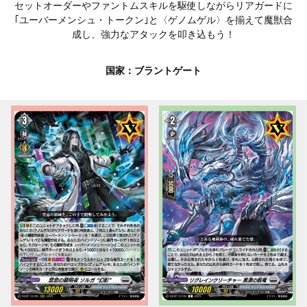
セットオーダーやファントムスキルを駆使しながらリアガードに
｢ユーバーメンシュ・トークン｣と〈ゲノムゲル〉を揃えて魔獣合
成し、強力なアタックを叩き込もう！
国家：ブラントゲート