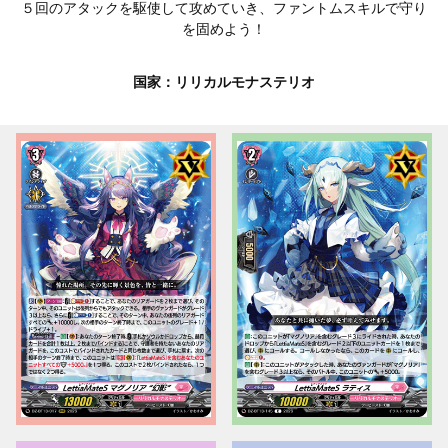
５回のアタックを駆使して攻めていき、ファントムスキルで守り
を固めよう！
国家：リリカルモナステリオ