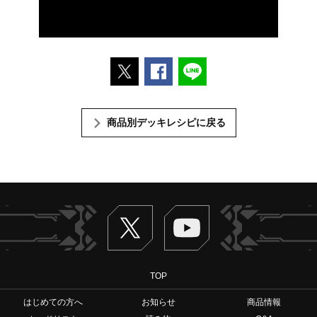
ポストする
Facebookでシェアする
LINEで送る
商品別デッキレシピに戻る
Twitter
ヴァンガードch
TOP
はじめての方へ
お知らせ
商品情報