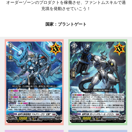
オーダーゾーンのプロダクトを稼働させ、ファントムスキルで過
充填を発動させていこう！
国家：ブラントゲート