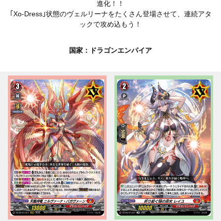
進化！！
｢Xo-Dress｣状態のヴェルリーナをたくさん登場させて、連続アタ
ックで攻め込もう！
国家：ドラゴンエンパイア