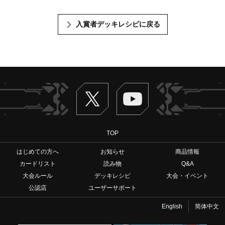
入賞者デッキレシピに戻る
Twitter
ヴァンガードch
TOP
はじめての方へ
お知らせ
商品情報
カードリスト
読み物
Q&A
大会ルール
デッキレシピ
大会・イベント
公認店
ユーザーサポート
English
简体中文