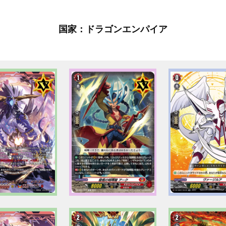
国家：ドラゴンエンパイア