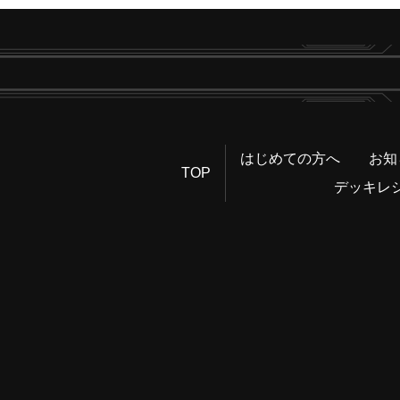
はじめての方へ
お知
TOP
デッキレ